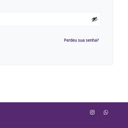
Perdeu sua senha?