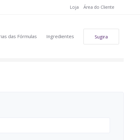
Loja
Área do Cliente
ias das Fórmulas
Ingredientes
Sugira