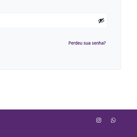
Perdeu sua senha?