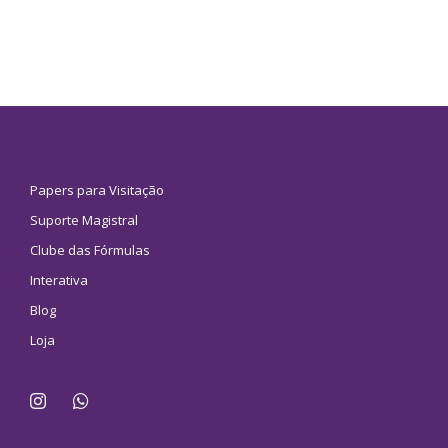
Papers para Visitação
Suporte Magistral
Clube das Fórmulas
Interativa
Blog
Loja