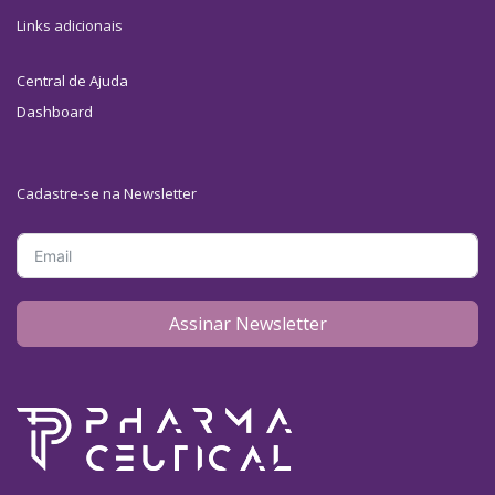
Links adicionais
Central de Ajuda
Dashboard
Cadastre-se na Newsletter
Assinar Newsletter