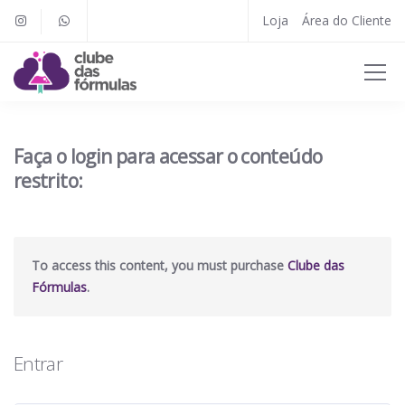
Loja
Área do Cliente
Faça o login para acessar o conteúdo
restrito:
To access this content, you must purchase
Clube das
Fórmulas
.
Entrar