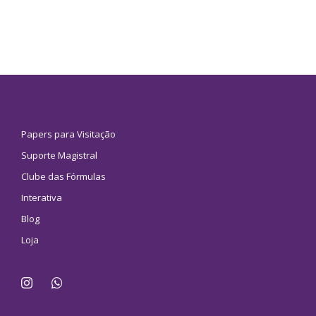
Papers para Visitação
Suporte Magistral
Clube das Fórmulas
Interativa
Blog
Loja