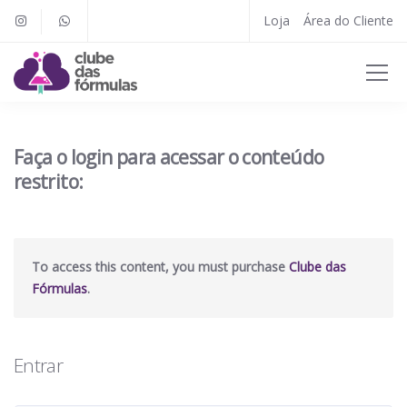
Loja
Área do Cliente
Faça o login para acessar o conteúdo
restrito:
To access this content, you must purchase
Clube das
Fórmulas
.
Entrar