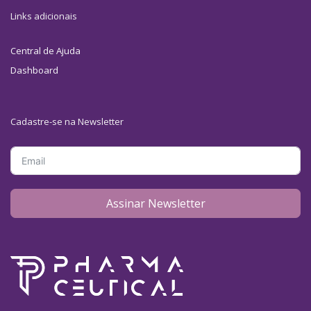
Links adicionais
Central de Ajuda
Dashboard
Cadastre-se na Newsletter
Assinar Newsletter