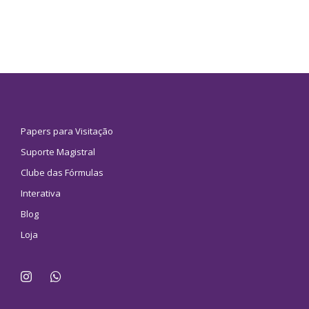
Papers para Visitação
Suporte Magistral
Clube das Fórmulas
Interativa
Blog
Loja