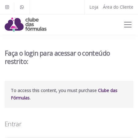
Loja
Área do Cliente
Faça o login para acessar o conteúdo
restrito:
To access this content, you must purchase
Clube das
Fórmulas
.
Entrar