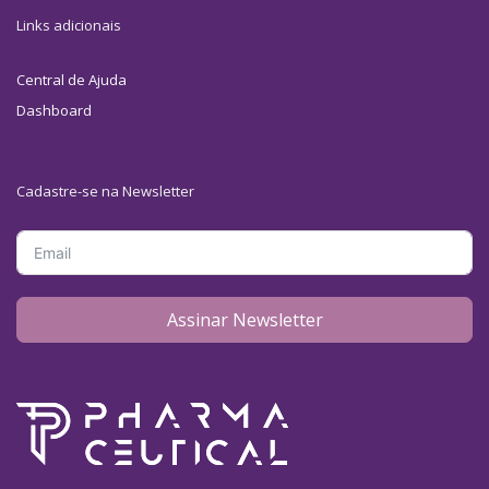
Links adicionais
Central de Ajuda
Dashboard
Cadastre-se na Newsletter
Assinar Newsletter