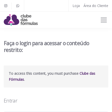
Loja
Área do Cliente
Faça o login para acessar o conteúdo
restrito:
To access this content, you must purchase
Clube das
Fórmulas
.
Entrar