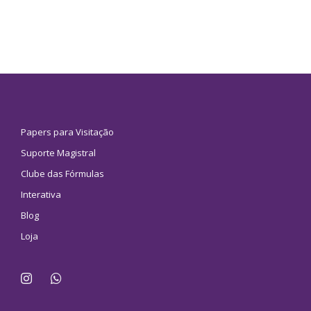
Papers para Visitação
Suporte Magistral
Clube das Fórmulas
Interativa
Blog
Loja