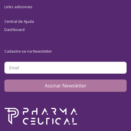
Links adicionais
Central de Ajuda
Dashboard
Cadastre-se na Newsletter
Assinar Newsletter