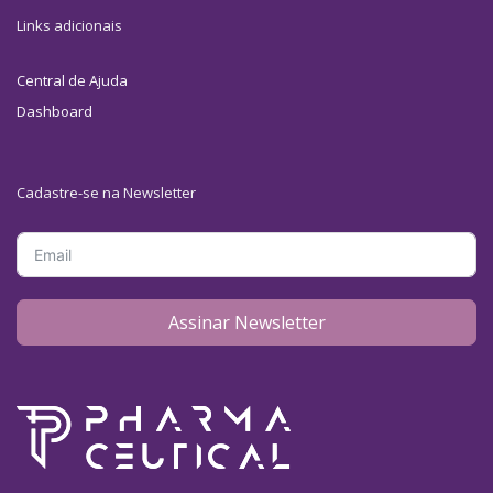
Links adicionais
Central de Ajuda
Dashboard
Cadastre-se na Newsletter
Assinar Newsletter