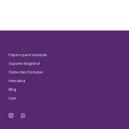
Papers para Visitação
Suporte Magistral
Clube das Fórmulas
Interativa
Blog
Loja