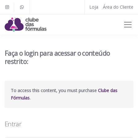
Loja
Área do Cliente
Faça o login para acessar o conteúdo
restrito:
To access this content, you must purchase
Clube das
Fórmulas
.
Entrar