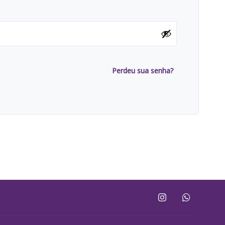
Perdeu sua senha?