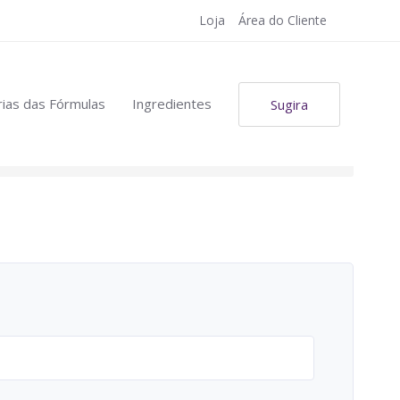
Loja
Área do Cliente
ias das Fórmulas
Ingredientes
Sugira