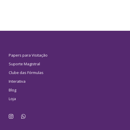
Papers para Visitação
Suporte Magistral
Clube das Fórmulas
Interativa
Blog
Loja