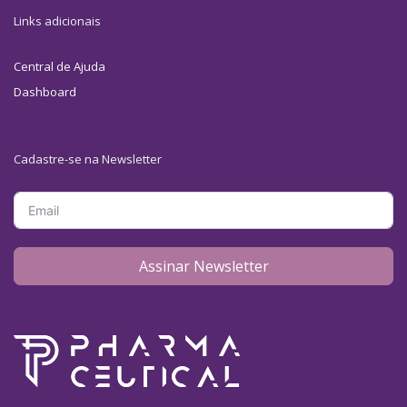
Links adicionais
Central de Ajuda
Dashboard
Cadastre-se na Newsletter
Assinar Newsletter