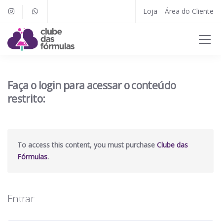
Loja
Área do Cliente
Faça o login para acessar o conteúdo
restrito:
To access this content, you must purchase
Clube das
Fórmulas
.
Entrar