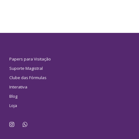
Papers para Visitação
Suporte Magistral
Clube das Fórmulas
Interativa
Blog
Loja