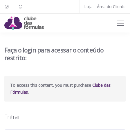
Loja
Área do Cliente
Faça o login para acessar o conteúdo
restrito:
To access this content, you must purchase
Clube das
Fórmulas
.
Entrar