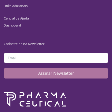
Links adicionais
Central de Ajuda
Dashboard
Cadastre-se na Newsletter
Assinar Newsletter