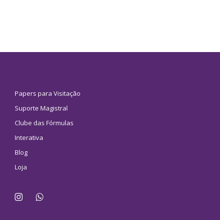
Papers para Visitação
Suporte Magistral
Clube das Fórmulas
Interativa
Blog
Loja