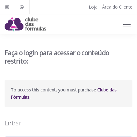
Loja
Área do Cliente
Faça o login para acessar o conteúdo
restrito:
To access this content, you must purchase
Clube das
Fórmulas
.
Entrar