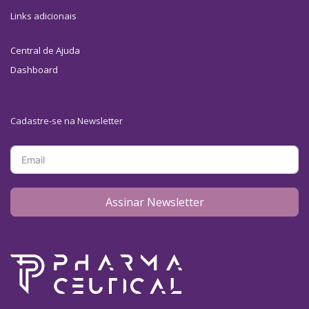
Links adicionais
Central de Ajuda
Dashboard
Cadastre-se na Newsletter
Assinar Newsletter