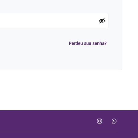
Perdeu sua senha?