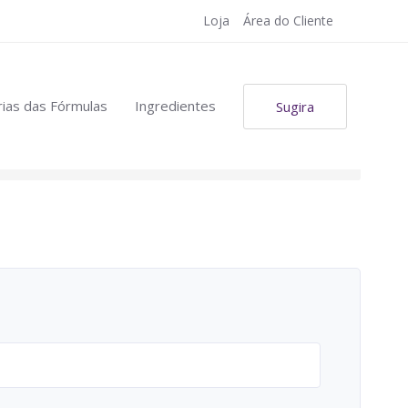
Loja
Área do Cliente
ias das Fórmulas
Ingredientes
Sugira