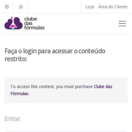
Loja
Área do Cliente
Faça o login para acessar o conteúdo
restrito:
To access this content, you must purchase
Clube das
Fórmulas
.
Entrar