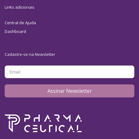
Links adicionais
Central de Ajuda
Dashboard
Cadastre-se na Newsletter
Assinar Newsletter