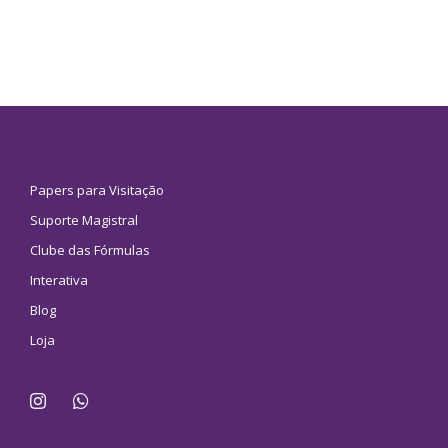
Papers para Visitação
Suporte Magistral
Clube das Fórmulas
Interativa
Blog
Loja