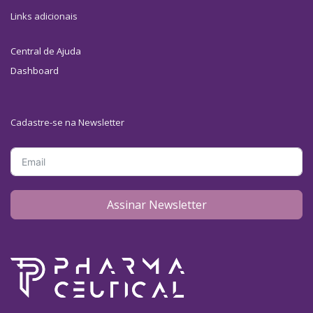
Links adicionais
Central de Ajuda
Dashboard
Cadastre-se na Newsletter
Assinar Newsletter