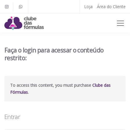
Loja
Área do Cliente
Faça o login para acessar o conteúdo
restrito:
To access this content, you must purchase
Clube das
Fórmulas
.
Entrar