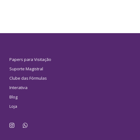
Papers para Visitação
Suporte Magistral
Clube das Fórmulas
Interativa
Blog
Loja