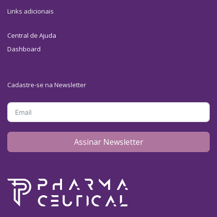
Links adicionais
Central de Ajuda
Dashboard
Cadastre-se na Newsletter
Assinar Newsletter