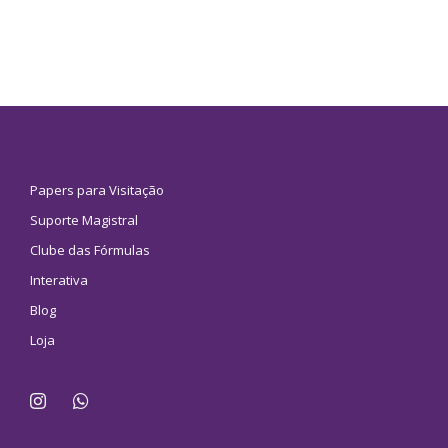
Papers para Visitação
Suporte Magistral
Clube das Fórmulas
Interativa
Blog
Loja