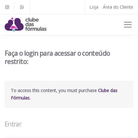
Loja
Área do Cliente
Faça o login para acessar o conteúdo
restrito:
To access this content, you must purchase
Clube das
Fórmulas
.
Entrar