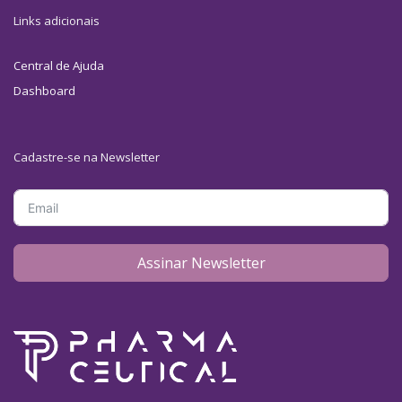
Links adicionais
Central de Ajuda
Dashboard
Cadastre-se na Newsletter
Assinar Newsletter