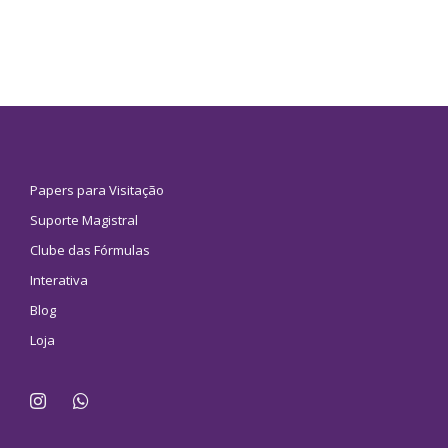
Papers para Visitação
Suporte Magistral
Clube das Fórmulas
Interativa
Blog
Loja