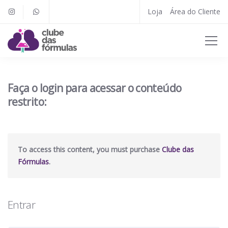
Loja
Área do Cliente
Faça o login para acessar o conteúdo
restrito:
To access this content, you must purchase
Clube das
Fórmulas
.
Entrar