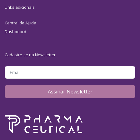
Links adicionais
Central de Ajuda
Dashboard
Cadastre-se na Newsletter
Assinar Newsletter