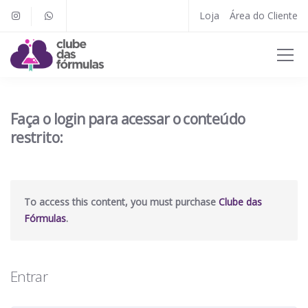
Loja
Área do Cliente
Faça o login para acessar o conteúdo
restrito:
To access this content, you must purchase
Clube das
Fórmulas
.
Entrar