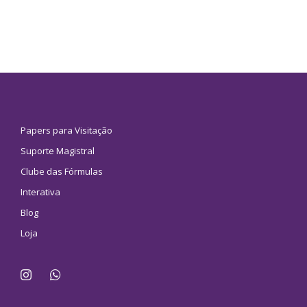
Papers para Visitação
Suporte Magistral
Clube das Fórmulas
Interativa
Blog
Loja