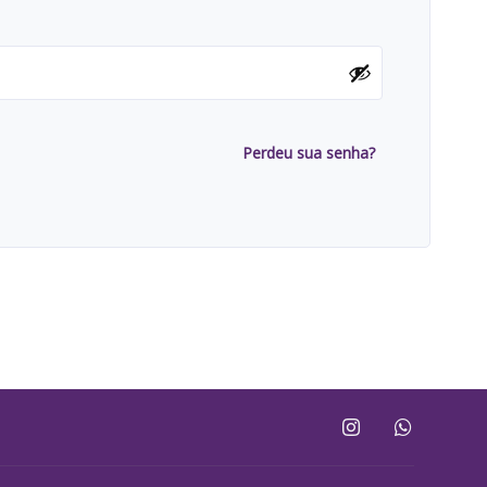
Perdeu sua senha?