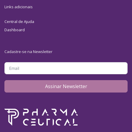
Links adicionais
Central de Ajuda
Dashboard
Cadastre-se na Newsletter
Assinar Newsletter