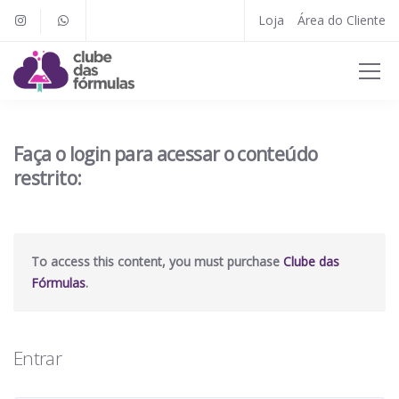
Loja
Área do Cliente
Faça o login para acessar o conteúdo
restrito:
To access this content, you must purchase
Clube das
Fórmulas
.
Entrar