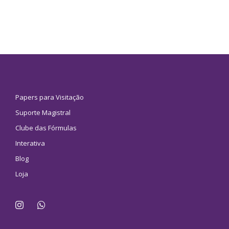
Papers para Visitação
Suporte Magistral
Clube das Fórmulas
Interativa
Blog
Loja