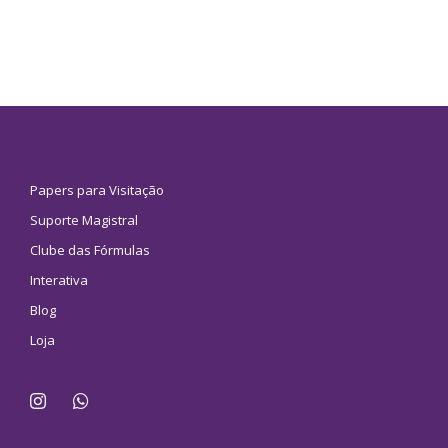
Papers para Visitação
Suporte Magistral
Clube das Fórmulas
Interativa
Blog
Loja