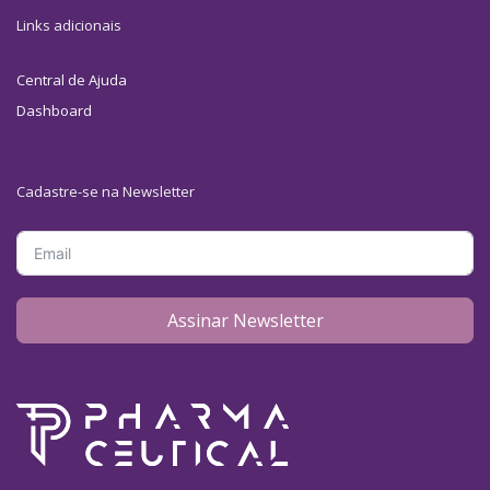
Links adicionais
Central de Ajuda
Dashboard
Cadastre-se na Newsletter
Assinar Newsletter