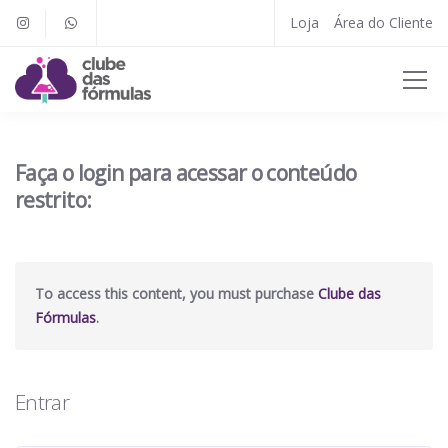
Loja
Área do Cliente
Faça o login para acessar o conteúdo
restrito:
To access this content, you must purchase
Clube das
Fórmulas
.
Entrar