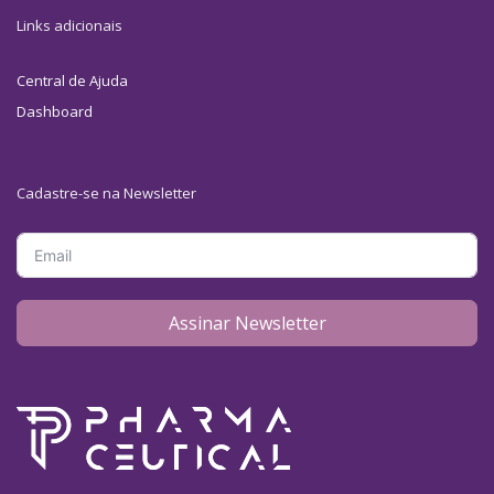
Links adicionais
Central de Ajuda
Dashboard
Cadastre-se na Newsletter
Assinar Newsletter