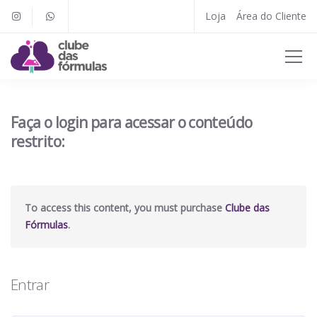
Loja
Área do Cliente
Faça o login para acessar o conteúdo
restrito:
To access this content, you must purchase
Clube das
Fórmulas
.
Entrar