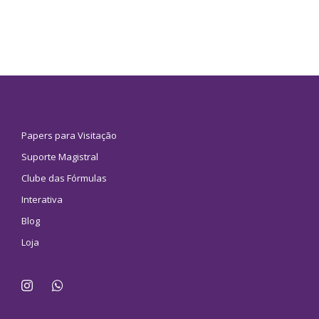
Papers para Visitação
Suporte Magistral
Clube das Fórmulas
Interativa
Blog
Loja