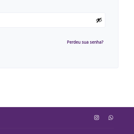
Perdeu sua senha?