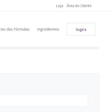
Loja
Área do Cliente
ias das Fórmulas
Ingredientes
Sugira