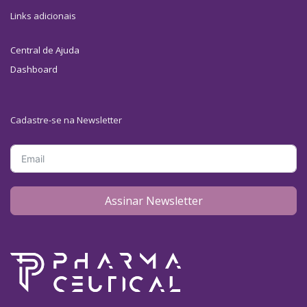
Links adicionais
Central de Ajuda
Dashboard
Cadastre-se na Newsletter
Assinar Newsletter