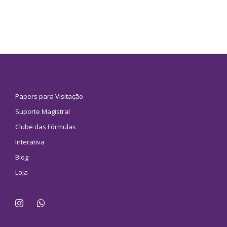
Papers para Visitação
Suporte Magistral
Clube das Fórmulas
Interativa
Blog
Loja