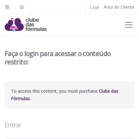
Loja
Área do Cliente
Faça o login para acessar o conteúdo
restrito:
To access this content, you must purchase
Clube das
Fórmulas
.
Entrar