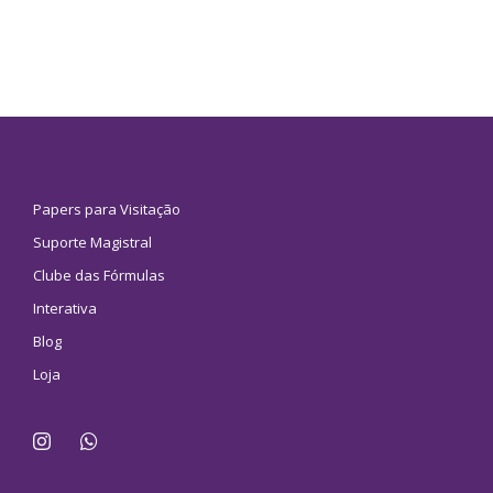
Papers para Visitação
Suporte Magistral
Clube das Fórmulas
Interativa
Blog
Loja