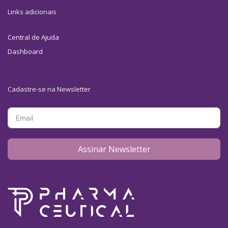
Links adicionais
Central de Ajuda
Dashboard
Cadastre-se na Newsletter
Assinar Newsletter