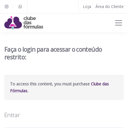
Loja
Área do Cliente
Faça o login para acessar o conteúdo
restrito:
To access this content, you must purchase
Clube das
Fórmulas
.
Entrar