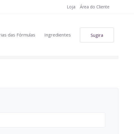
Loja
Área do Cliente
ias das Fórmulas
Ingredientes
Sugira