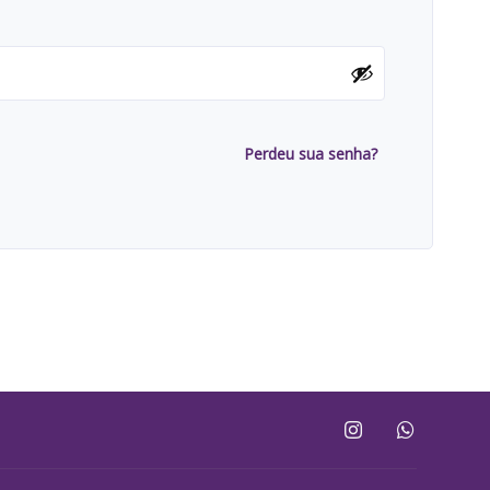
Perdeu sua senha?