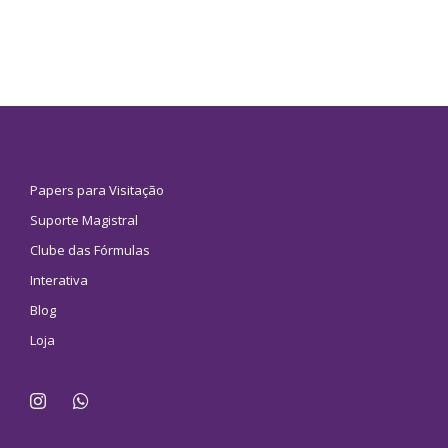
Papers para Visitação
Suporte Magistral
Clube das Fórmulas
Interativa
Blog
Loja