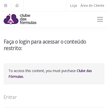
Loja
Área do Cliente
Faça o login para acessar o conteúdo
restrito:
To access this content, you must purchase
Clube das
Fórmulas
.
Entrar