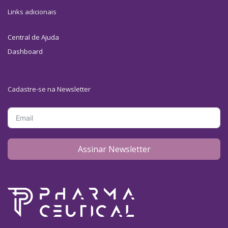
Links adicionais
Central de Ajuda
Dashboard
Cadastre-se na Newsletter
Assinar Newsletter