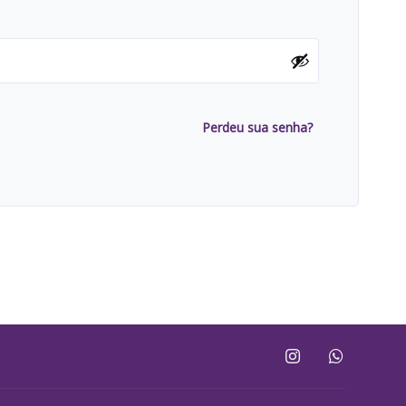
Perdeu sua senha?