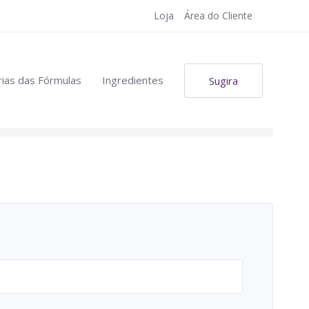
Loja
Área do Cliente
ias das Fórmulas
Ingredientes
Sugira