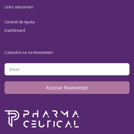
Links adicionais
Central de Ajuda
Dashboard
Cadastre-se na Newsletter
Assinar Newsletter