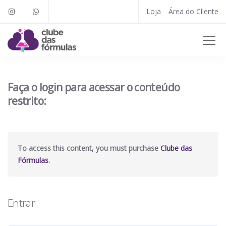
Loja
Área do Cliente
Faça o login para acessar o conteúdo
restrito:
To access this content, you must purchase
Clube das
Fórmulas
.
Entrar