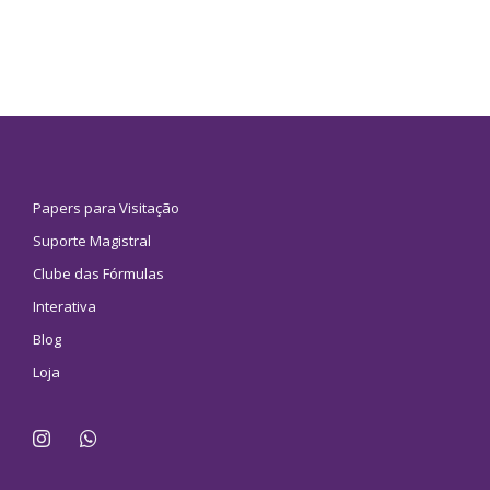
Papers para Visitação
Suporte Magistral
Clube das Fórmulas
Interativa
Blog
Loja