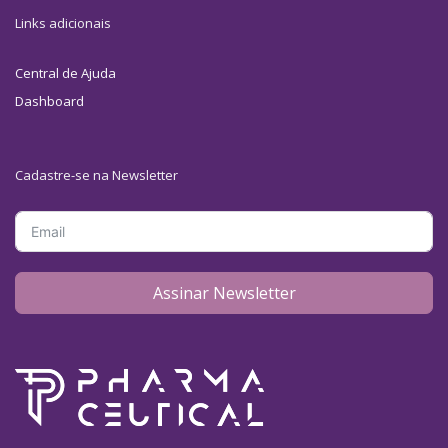
Links adicionais
Central de Ajuda
Dashboard
Cadastre-se na Newsletter
Assinar Newsletter