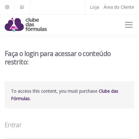
Loja
Área do Cliente
Faça o login para acessar o conteúdo
restrito:
To access this content, you must purchase
Clube das
Fórmulas
.
Entrar