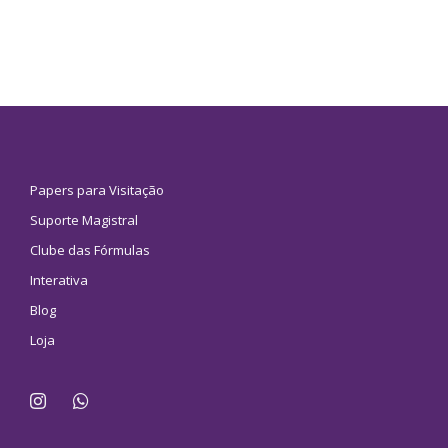
Papers para Visitação
Suporte Magistral
Clube das Fórmulas
Interativa
Blog
Loja