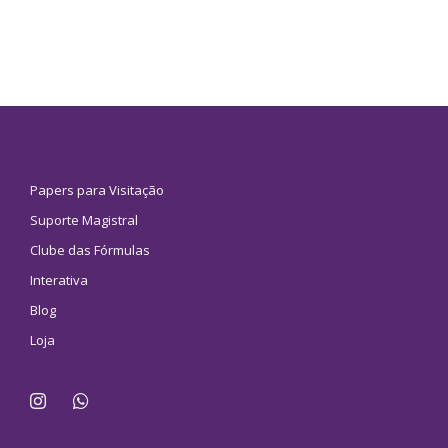
Papers para Visitação
Suporte Magistral
Clube das Fórmulas
Interativa
Blog
Loja