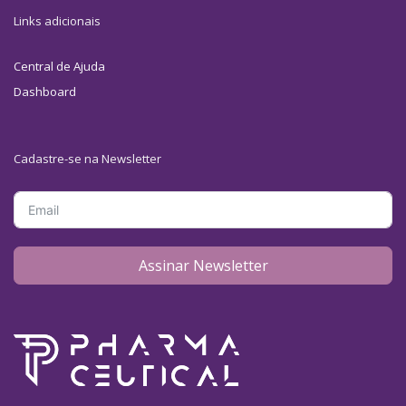
Links adicionais
Central de Ajuda
Dashboard
Cadastre-se na Newsletter
Assinar Newsletter