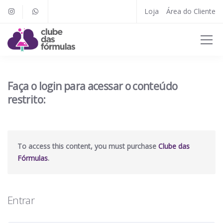
Loja
Área do Cliente
Faça o login para acessar o conteúdo
restrito:
To access this content, you must purchase
Clube das
Fórmulas
.
Entrar