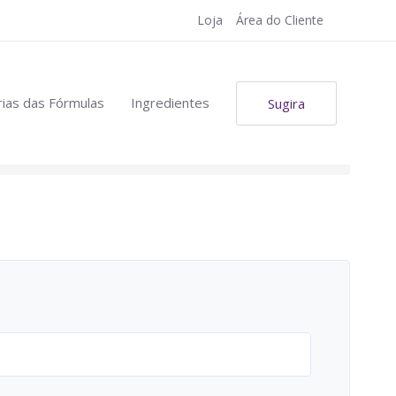
Loja
Área do Cliente
ias das Fórmulas
Ingredientes
Sugira