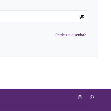
Perdeu sua senha?