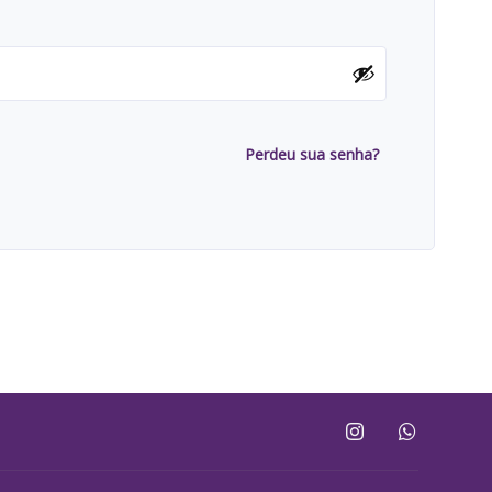
Perdeu sua senha?