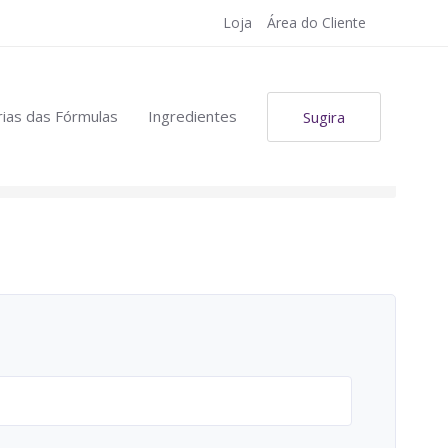
Loja
Área do Cliente
ias das Fórmulas
Ingredientes
Sugira