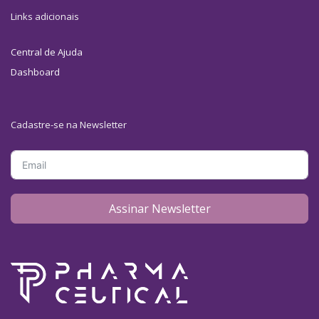
Links adicionais
Central de Ajuda
Dashboard
Cadastre-se na Newsletter
Assinar Newsletter