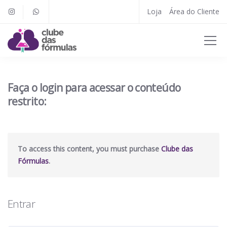
Loja
Área do Cliente
Faça o login para acessar o conteúdo
restrito:
To access this content, you must purchase
Clube das
Fórmulas
.
Entrar