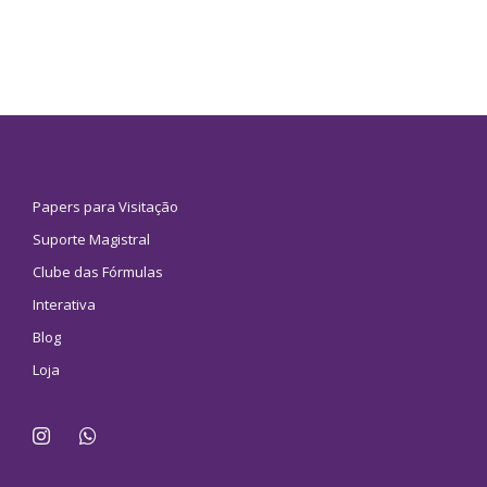
Papers para Visitação
Suporte Magistral
Clube das Fórmulas
Interativa
Blog
Loja