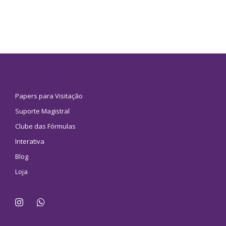
Papers para Visitação
Suporte Magistral
Clube das Fórmulas
Interativa
Blog
Loja