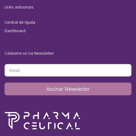
Links adicionais
Central de Ajuda
Dashboard
Cadastre-se na Newsletter
Assinar Newsletter