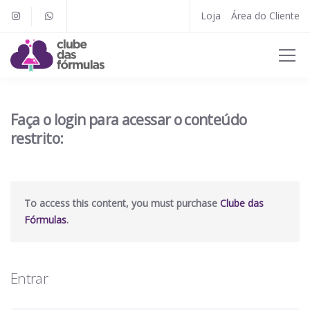
Loja
Área do Cliente
Faça o login para acessar o conteúdo
restrito:
To access this content, you must purchase
Clube das
Fórmulas
.
Entrar