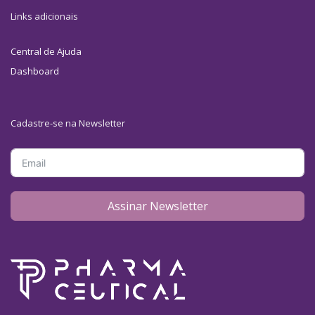
Links adicionais
Central de Ajuda
Dashboard
Cadastre-se na Newsletter
Assinar Newsletter