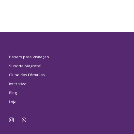
Papers para Visitação
Suporte Magistral
Clube das Fórmulas
Interativa
Blog
Loja