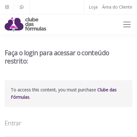
Loja
Área do Cliente
Faça o login para acessar o conteúdo
restrito:
To access this content, you must purchase
Clube das
Fórmulas
.
Entrar