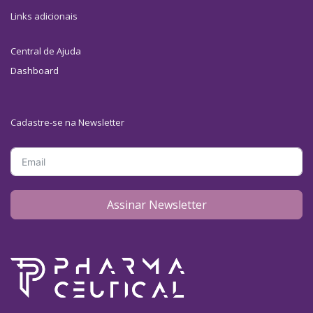
Links adicionais
Central de Ajuda
Dashboard
Cadastre-se na Newsletter
Assinar Newsletter