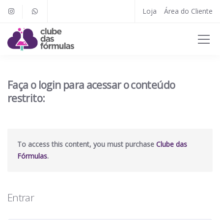
Loja
Área do Cliente
Faça o login para acessar o conteúdo
restrito:
To access this content, you must purchase
Clube das
Fórmulas
.
Entrar