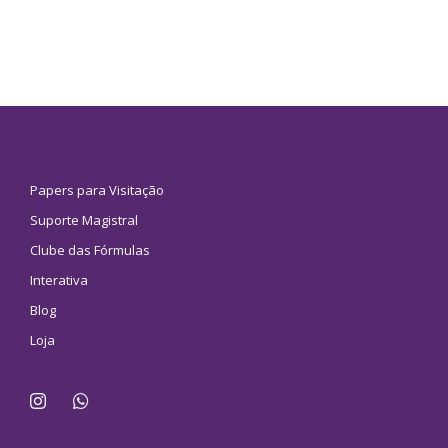
Papers para Visitação
Suporte Magistral
Clube das Fórmulas
Interativa
Blog
Loja