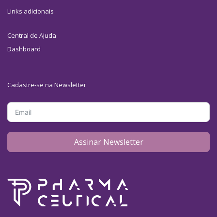
Links adicionais
Central de Ajuda
Dashboard
Cadastre-se na Newsletter
Assinar Newsletter