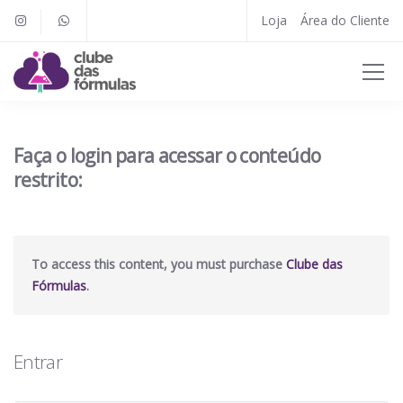
Loja
Área do Cliente
Faça o login para acessar o conteúdo
restrito:
To access this content, you must purchase
Clube das
Fórmulas
.
Entrar