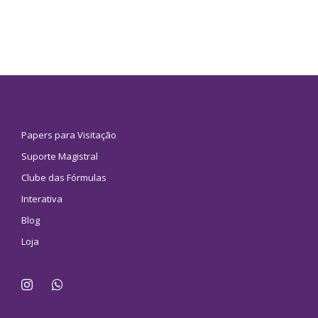
Papers para Visitação
Suporte Magistral
Clube das Fórmulas
Interativa
Blog
Loja