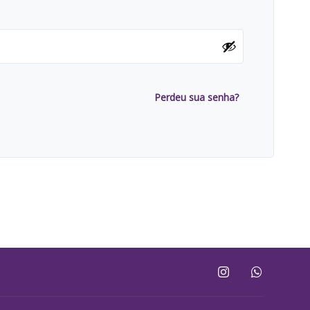
Perdeu sua senha?