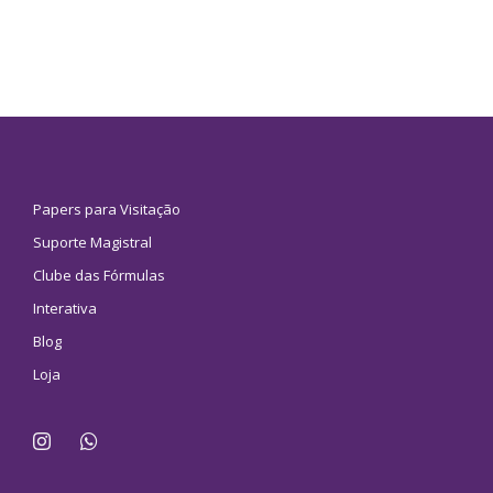
Papers para Visitação
Suporte Magistral
Clube das Fórmulas
Interativa
Blog
Loja