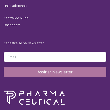
Links adicionais
Central de Ajuda
Dashboard
Cadastre-se na Newsletter
Assinar Newsletter