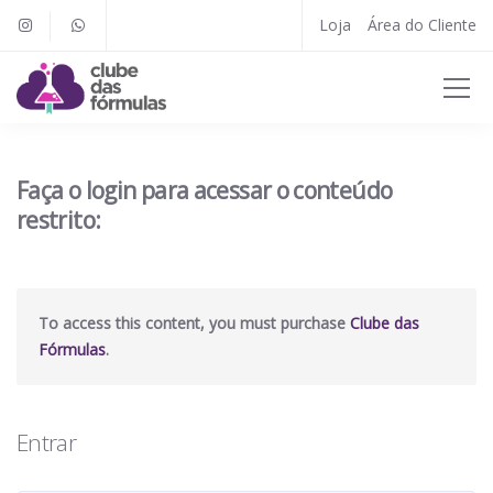
Loja
Área do Cliente
Faça o login para acessar o conteúdo
restrito:
To access this content, you must purchase
Clube das
Fórmulas
.
Entrar