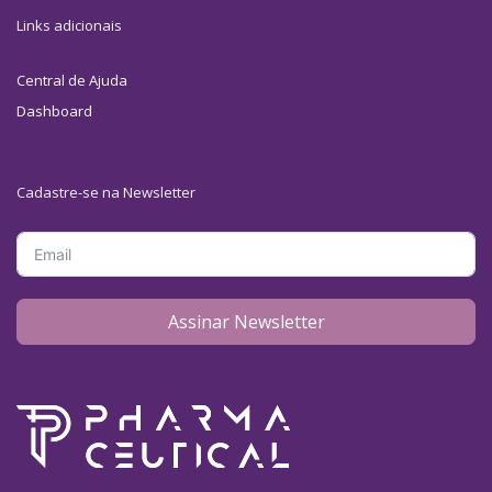
Links adicionais
Central de Ajuda
Dashboard
Cadastre-se na Newsletter
Assinar Newsletter