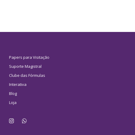
Papers para Visitação
Suporte Magistral
Clube das Fórmulas
Interativa
Blog
Loja