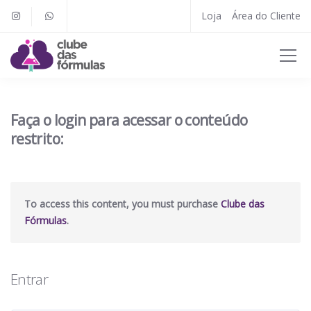
Loja
Área do Cliente
Faça o login para acessar o conteúdo
restrito:
To access this content, you must purchase
Clube das
Fórmulas
.
Entrar