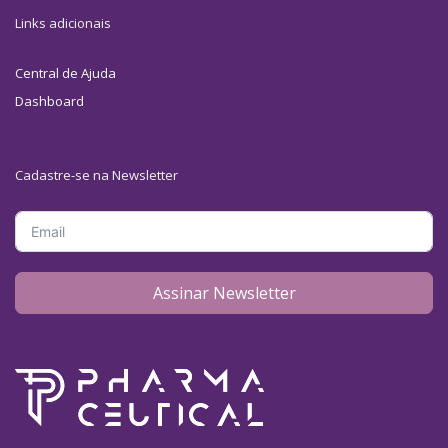
Links adicionais
Central de Ajuda
Dashboard
Cadastre-se na Newsletter
Assinar Newsletter