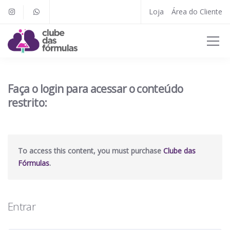
Loja
Área do Cliente
Faça o login para acessar o conteúdo
restrito:
To access this content, you must purchase
Clube das
Fórmulas
.
Entrar