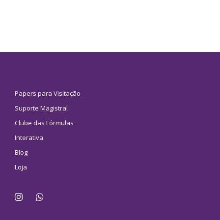
Papers para Visitação
Suporte Magistral
Clube das Fórmulas
Interativa
Blog
Loja