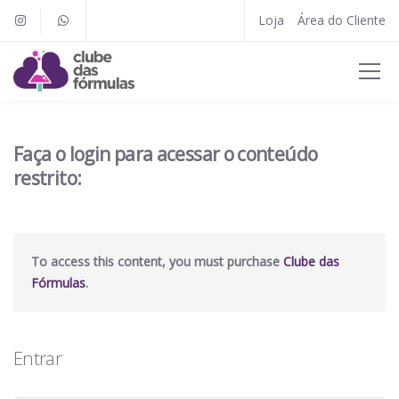
Loja
Área do Cliente
Faça o login para acessar o conteúdo
restrito:
To access this content, you must purchase
Clube das
Fórmulas
.
Entrar