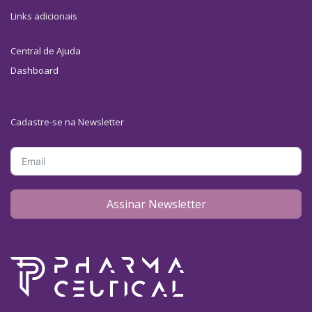
Links adicionais
Central de Ajuda
Dashboard
Cadastre-se na Newsletter
Assinar Newsletter