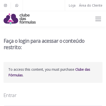
Loja
Área do Cliente
Faça o login para acessar o conteúdo
restrito:
To access this content, you must purchase
Clube das
Fórmulas
.
Entrar