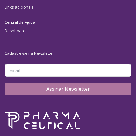
Links adicionais
Central de Ajuda
Dashboard
Cadastre-se na Newsletter
Assinar Newsletter