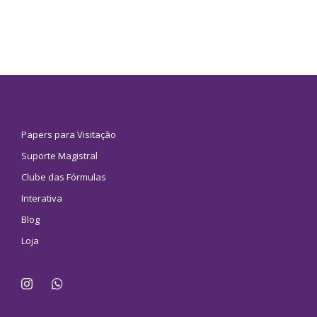
Papers para Visitação
Suporte Magistral
Clube das Fórmulas
Interativa
Blog
Loja