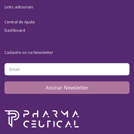
Links adicionais
Central de Ajuda
Dashboard
Cadastre-se na Newsletter
Assinar Newsletter