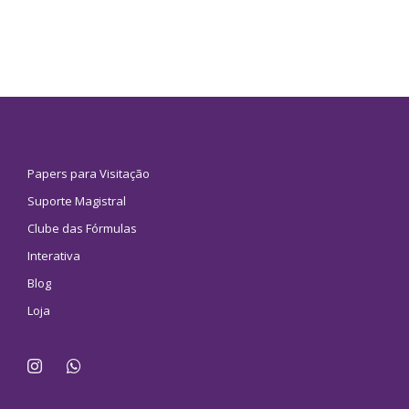
Papers para Visitação
Suporte Magistral
Clube das Fórmulas
Interativa
Blog
Loja