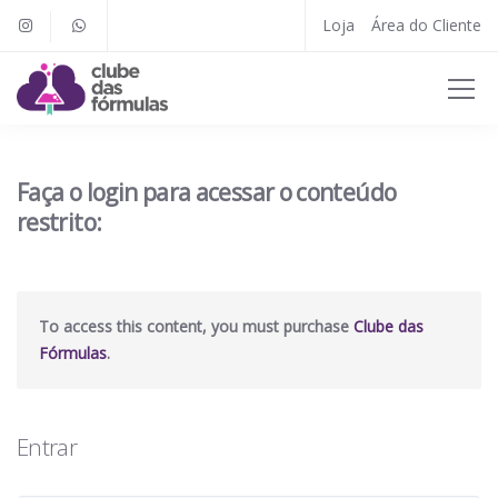
Loja
Área do Cliente
Faça o login para acessar o conteúdo
restrito:
To access this content, you must purchase
Clube das
Fórmulas
.
Entrar