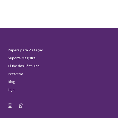
Papers para Visitação
Suporte Magistral
Clube das Fórmulas
Interativa
Blog
Loja