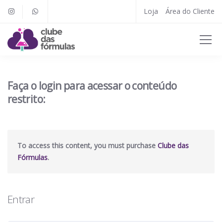
Loja
Área do Cliente
Faça o login para acessar o conteúdo
restrito:
To access this content, you must purchase
Clube das
Fórmulas
.
Entrar