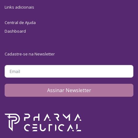
Links adicionais
Central de Ajuda
Dashboard
Cadastre-se na Newsletter
Assinar Newsletter