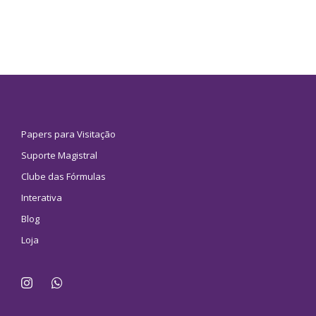
Papers para Visitação
Suporte Magistral
Clube das Fórmulas
Interativa
Blog
Loja