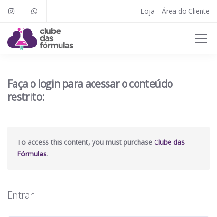
Loja
Área do Cliente
Faça o login para acessar o conteúdo
restrito:
To access this content, you must purchase
Clube das
Fórmulas
.
Entrar