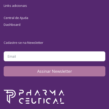
Links adicionais
Central de Ajuda
Dashboard
Cadastre-se na Newsletter
Assinar Newsletter