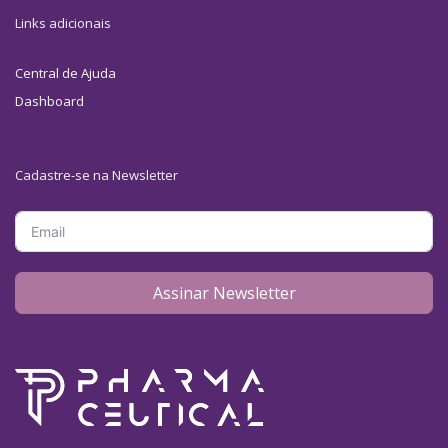
Links adicionais
Central de Ajuda
Dashboard
Cadastre-se na Newsletter
Assinar Newsletter