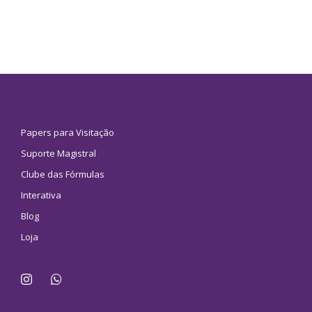
Papers para Visitação
Suporte Magistral
Clube das Fórmulas
Interativa
Blog
Loja