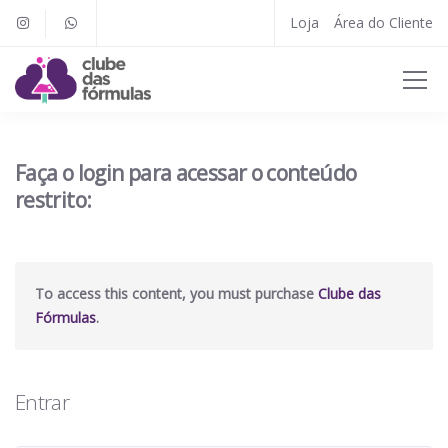
Loja
Área do Cliente
Faça o login para acessar o conteúdo
restrito:
To access this content, you must purchase
Clube das
Fórmulas
.
Entrar