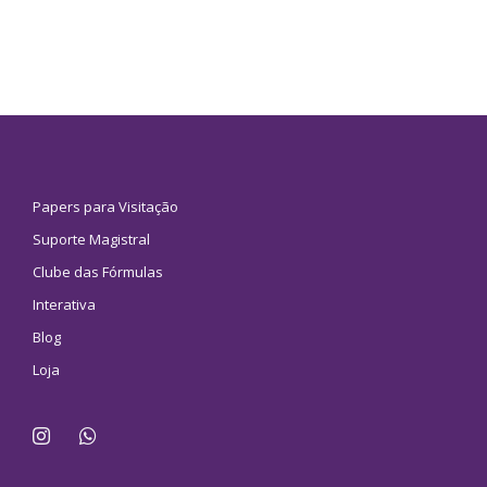
Papers para Visitação
Suporte Magistral
Clube das Fórmulas
Interativa
Blog
Loja