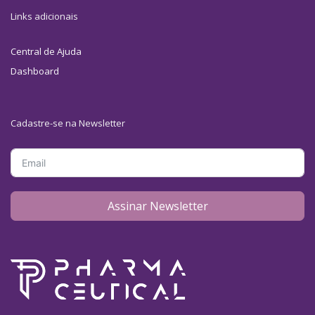
Links adicionais
Central de Ajuda
Dashboard
Cadastre-se na Newsletter
Assinar Newsletter