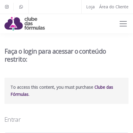
Loja
Área do Cliente
Faça o login para acessar o conteúdo
restrito:
To access this content, you must purchase
Clube das
Fórmulas
.
Entrar