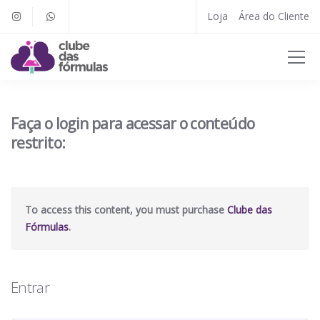
Loja
Área do Cliente
Faça o login para acessar o conteúdo
restrito:
To access this content, you must purchase
Clube das
Fórmulas
.
Entrar