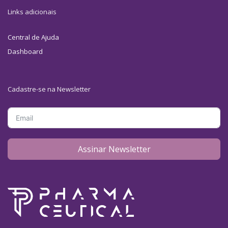
Links adicionais
Central de Ajuda
Dashboard
Cadastre-se na Newsletter
Assinar Newsletter