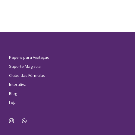
Papers para Visitação
Suporte Magistral
Clube das Fórmulas
Interativa
Blog
Loja