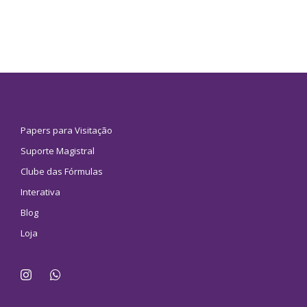
Papers para Visitação
Suporte Magistral
Clube das Fórmulas
Interativa
Blog
Loja