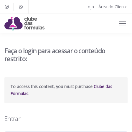
Loja
Área do Cliente
Faça o login para acessar o conteúdo
restrito:
To access this content, you must purchase
Clube das
Fórmulas
.
Entrar