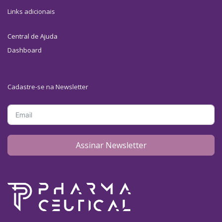
Links adicionais
Central de Ajuda
Dashboard
Cadastre-se na Newsletter
Assinar Newsletter